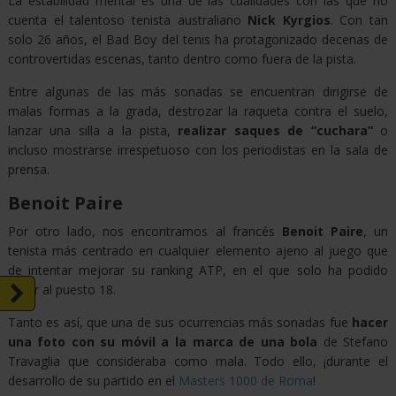
La estabilidad mental es una de las cualidades con las que no
cuenta el talentoso tenista australiano
Nick Kyrgios
. Con tan
DEPORTES
solo 26 años, el Bad Boy del tenis ha protagonizado decenas de
controvertidas escenas, tanto dentro como fuera de la pista.
VIRTUALES
Entre algunas de las más sonadas se encuentran dirigirse de
malas formas a la grada, destrozar la raqueta contra el suelo,
DEPORTES
lanzar una silla a la pista,
realizar saques de “cuchara”
o
incluso mostrarse irrespetuoso con los periodistas en la sala de
prensa.
BALONCESTO
Benoit Paire
Por otro lado, nos encontramos al francés
Benoit Paire
, un
BOXEO
tenista más centrado en cualquier elemento ajeno al juego que
de intentar mejorar su ranking ATP, en el que solo ha podido
llegar al puesto 18.
CARRERA
Tanto es así, que una de sus ocurrencias más sonadas fue
hacer
DE
una foto con su móvil a la marca de una bola
de Stefano
Travaglia que consideraba como mala. Todo ello, ¡durante el
CABALLOS
desarrollo de su partido en el
Masters 1000 de Roma
!