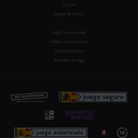
Casino
Juegos de Casino
Juego Responsable
Política de Privacidad
Sobre Nosotros
Métodos de Pago