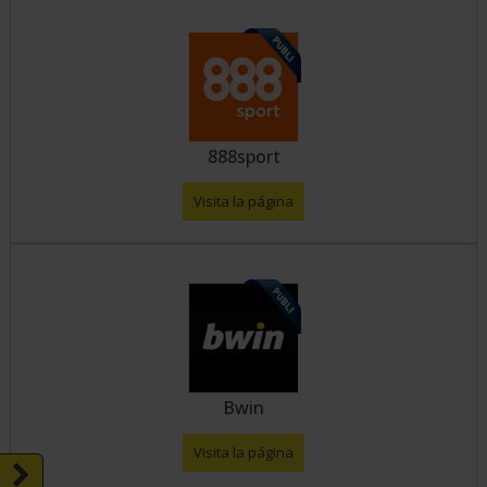
CICLISMO
F1
888sport
FÚTBOL
Visita la página
MOTO
GP
TENIS
Bwin
Visita la página