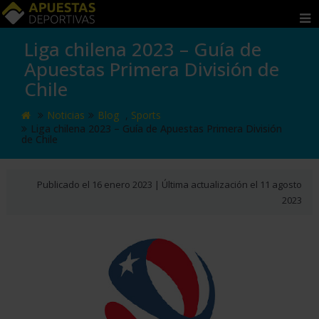
Liga chilena 2023 – Guía de
APUESTAS
Apuestas Primera División de
POR
Chile
PAÍS
Noticias
Blog
,
Sports
Liga chilena 2023 – Guía de Apuestas Primera División
MÉXICO
de Chile
PERÚ
Publicado el 16 enero 2023 | Última actualización el 11 agosto
ECUADOR
2023
COLOMBIA
ARGENTINA
CHILE
URUGUAY
ESTADOS