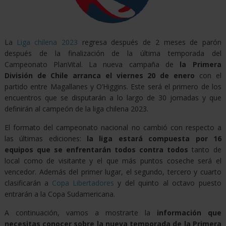
UNIDOS
ENLACES
La
Liga chilena 2023
regresa después de 2 meses de parón
DE
Campeonato PlanVital. La nueva campaña de
la Primera
INTERÉS
División de Chile arranca el viernes 20 de enero
con el
partido entre Magallanes y O’Higgins. Este será el primero de los
encuentros que se disputarán a lo largo de 30 jornadas y que
definirán al campeón de la liga chilena 2023.
CASAS
APUESTAS
El formato del campeonato nacional no cambió con respecto a
las últimas ediciones:
la liga estará compuesta por 16
DEPORTIVAS
equipos que se enfrentarán todos contra todos
tanto de
local como de visitante y el que más puntos coseche será el
vencedor. Además del primer lugar, el segundo, tercero y cuarto
CASINOS
clasificarán a
Copa Libertadores
y del quinto al octavo puesto
entrarán a la Copa Sudamericana.
ESPORTS
A continuación, vamos a mostrarte la
información que
necesitas conocer sobre la nueva temporada de la Primera