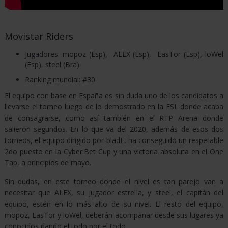
Movistar Riders
Jugadores: mopoz (Esp), ALEX (Esp), EasTor (Esp), loWel
(Esp), steel (Bra).
Ranking mundial: #30
El equipo con base en España es sin duda uno de los candidatos a
llevarse el torneo luego de lo demostrado en la ESL donde acaba
de consagrarse, como así también en el RTP Arena donde
salieron segundos. En lo que va del 2020, además de esos dos
torneos, el equipo dirigido por bladE, ha conseguido un respetable
2do puesto en la Cyber.Bet Cup y una victoria absoluta en el One
Tap, a principios de mayo.
Sin dudas, en este torneo donde el nivel es tan parejo van a
necesitar que ALEX, su jugador estrella, y steel, el capitán del
equipo, estén en lo más alto de su nivel. El resto del equipo,
mopoz, EasTor y loWel, deberán acompañar desde sus lugares ya
conocidos dando el todo por el todo.