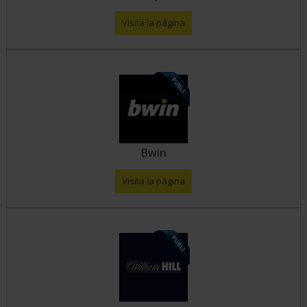
CICLISMO
Visita la página
F1
FÚTBOL
Bwin
MOTO
GP
Visita la página
TENIS