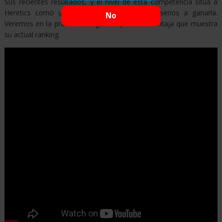
Sus recientes resultados, y el nivel de esta competencia situa a
Heretics como uno de los candidatos más serios a ganarla.
No
Veremos en la práctica si logran imponer la ventaja que muestra
su actual ranking.