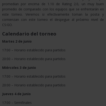
promedian por encima de 1.10 de Rating 2.0, un muy buen
promedio de comparado con los equipos que se enfrentarán en
este torneo. Veremos si efectivamente toman la posta y
comienzan con este torneo el despegue al próximo nivel de
CS:GO.
Calendario del torneo
Martes 2 de junio
17:00 – Horario establecido para partidos
20:00 – Horario establecido para partidos
Miércoles 3 de junio
17:00 – Horario establecido para partidos
20:00 – Horario establecido para partidos
Jueves 4 de junio
17:00 – Semifinales