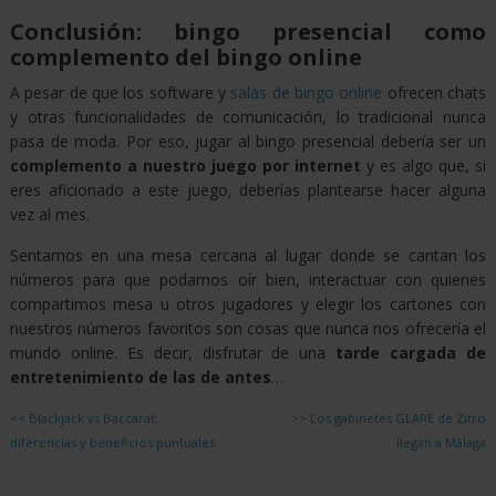
Conclusión: bingo presencial como
complemento del bingo online
A pesar de que los software y
salas de bingo online
ofrecen chats
y otras funcionalidades de comunicación, lo tradicional nunca
pasa de moda. Por eso, jugar al bingo presencial debería ser un
complemento a nuestro juego por internet
y es algo que, si
eres aficionado a este juego, deberías plantearse hacer alguna
vez al mes.
Sentarnos en una mesa cercana al lugar donde se cantan los
números para que podamos oír bien, interactuar con quienes
compartimos mesa u otros jugadores y elegir los cartones con
nuestros números favoritos son cosas que nunca nos ofrecería el
mundo online. Es decir, disfrutar de una
tarde cargada de
entretenimiento de las de antes
…
<<
Blackjack vs Baccarat:
>>
Los gabinetes GLARE de Zitro
diferencias y beneficios puntuales
llegan a Málaga