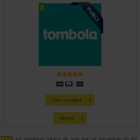
3
Visita la página
Reseña
Entre los diferentes juegos de azar que se encuentran en los