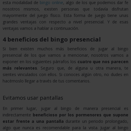
esta modalidad de
bingo online
, algo de los que podemos dar fe
nosotros mismos, existen personas que todavía disfrutan
mayormente del juego físico. Esta forma de juego tiene unas
grandes ventajas con respecto a nivel presencial. Y de esas
ventajas vamos a hablar a continuación.
4 beneficios del bingo presencial
Si bien existen muchos más beneficios de jugar al bingo
presencial de los que vamos a mencionar, nosotros vamos a
exponer en los siguientes párrafos los
cuatro que nos parecen
más relevantes
. Seguro que, de alguna u otra manera, te
sientes vinculados con ellos. Si conoces algún otro, no dudes en
hacérnoslo llegar a través de tus comentarios.
Evitamos usar pantallas
En primer lugar, jugar al bingo de manera presencial es
indirectamente
beneficioso por los pormenores que supone
estar frente a una pantalla
durante un periodo prolongado,
algo que nunca es recomendable para la vista. Jugar al bingo