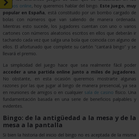
casinos online
, hoy queremos hablar del bingo.
Este juego, muy
popular en España
, está constituido por un bombo cargado de
bolas con números que van saliendo de manera ordenada.
Mientras esto sucede, los jugadores cuentan con uno o varios
cartones con números aleatorios escritos en ellos que deberán ir
tachando cada vez que salga una bola que coincida con alguno de
ellos. El afortunado que complete su cartón “cantará bingo” y se
llevará el premio.
La simplicidad del juego hace que sea realmente fácil poder
acceder a una partida online junto a miles de jugadores
.
No obstante, en esta ocasión queremos mostrarte algunas
razones por las que jugar al bingo de manera presencial, ya sea
en reuniones de amigos o en cualquier
sala de casino
físico. Una
fundamentación basada en una serie de beneficios palpables y
evidentes.
Bingo: de la antigüedad a la mesa y de la
mesa a la pantalla
Si bien la historia del inicio del bingo no es aceptada de la misma